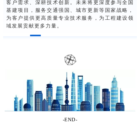
客户需求、深耕技术创新。未来将更深度参与全国
基建项目，服务交通强国、城市更新等国家战略，
为客户提供更高质量专业技术服务，为工程建设领
域发展贡献更多力量。
-END-