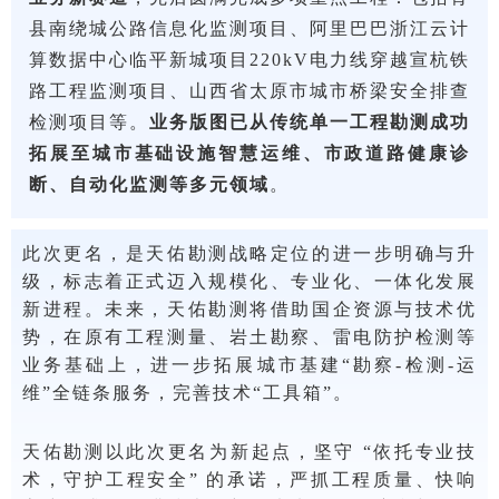
县南绕城公路信息化监测项目、阿里巴巴浙江云计
算数据中心临平新城项目220kV电力线穿越宣杭铁
路工程监测项目、山西省太原市城市桥梁安全排查
检测项目等。
业务版图已从传统单一工程勘测成功
拓展至城市基础设施智慧运维、市政道路健康诊
断、自动化监测等多元领域
。
此次更名，是天佑勘测战略定位的进一步明确与升
级，标志着正式迈入规模化、专业化、一体化发展
新进程。未来，天佑勘测将借助国企资源与技术优
势，在原有工程测量、岩土勘察、雷电防护检测等
业务基础上，进一步拓展城市基建“勘察-检测-运
维”全链条服务，完善技术“工具箱”。
天佑勘测以此次更名为新起点，坚守 “依托专业技
术，守护工程安全” 的承诺，严抓工程质量、快响