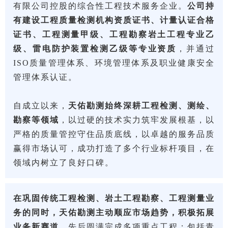
有限公司控股的综合性工程技术服务企业。
公司持
有建设工程质量检测机构资质证书、计量认证合格
证书、工程测量甲级、工程勘察岩土工程专业乙
级、雷电防护装置检测乙级等专业资质
，并通过
ISO质量管理体系、环境管理体系及职业健康安全
管理体系认证。
自成立以来，
天佑勘测始终深耕工程检测、测绘、
勘察等领域
，以过硬的技术实力筑牢发展根基，以
严格的质量管控守住品质底线，以卓越的服务品质
赢得市场认可，成功打造了多个行业标杆项目，在
领域内树立了良好口碑。
在巩固传统工程检测、岩土工程勘察、工程测量业
务的同时，天佑勘测主动顺应市场趋势，积极拓展
业务新赛道
，先后圆满完成多项重点工程：包括青