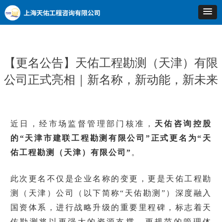
【更名公告】天佑工程勘测（天津）有限
公司正式亮相｜新名称，新动能，新未来
近日，经市场监督管理部门核准，
天佑咨询控股
的“天津市建联工程勘测有限公司”正式更名为“天
佑工程勘测（天津）有限公司”
。
此次更名不仅是企业名称的变更，更是天佑工程勘
测（天津）公司（以下简称“天佑勘测”）深度融入
国资体系，进行战略升级的重要里程碑，标志着天
佑勘测将以更强大的资源支撑、更规范的管理体