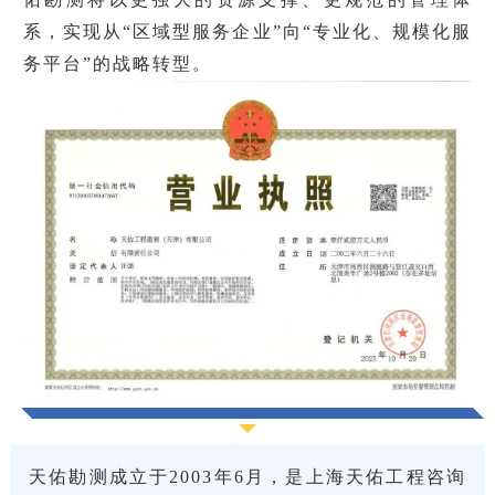
系，实现从“区域型服务企业”向“专业化、规模化服
务平台”的战略转型。
天佑勘测成立于2003年6月，是上海天佑工程咨询