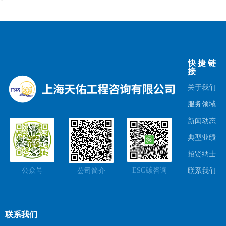
快捷链
接
关于我们
服务领域
新闻动态
典型业绩
招贤纳士
公众号
ESG碳咨询
联系我们
公司简介
联系我们